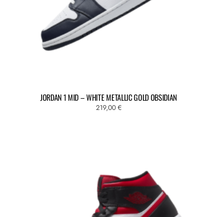
JORDAN 1 MID – WHITE METALLIC GOLD OBSIDIAN
219,00
€