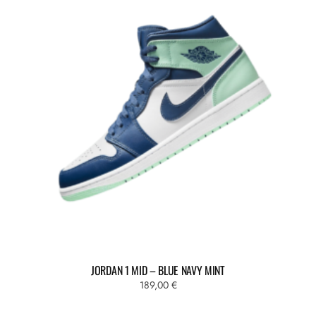
JORDAN 1 MID – BLUE NAVY MINT
189,00
€