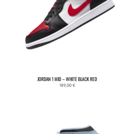
JORDAN 1 MID – WHITE BLACK RED
189,00
€