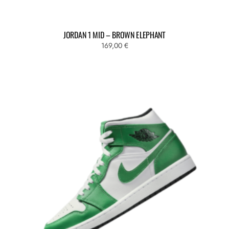
JORDAN 1 MID – BROWN ELEPHANT
169,00
€