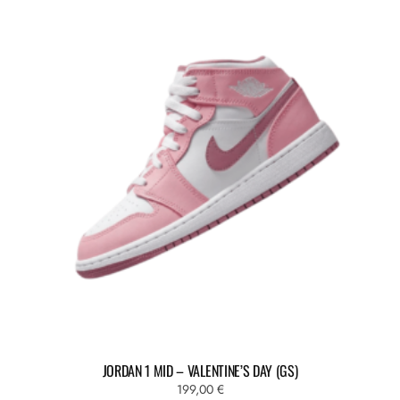
JORDAN 1 MID – VALENTINE’S DAY (GS)
199,00
€