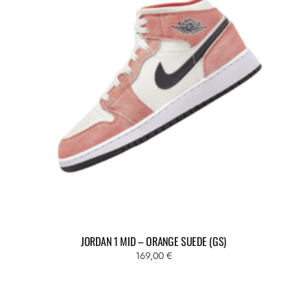
JORDAN 1 MID – ORANGE SUEDE (GS)
169,00
€