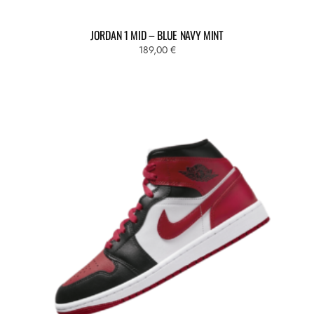
JORDAN 1 MID – BLUE NAVY MINT
189,00
€