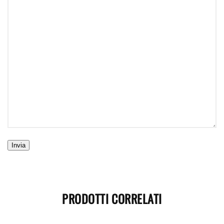
PRODOTTI CORRELATI