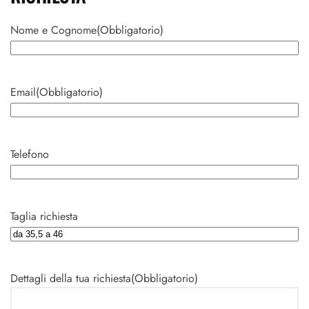
Nome e Cognome
(Obbligatorio)
Nome
Email
(Obbligatorio)
Telefono
Taglia richiesta
Dettagli della tua richiesta
(Obbligatorio)