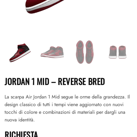
JORDAN 1 MID – REVERSE BRED
La scarpa Air Jordan 1 Mid segue le orme della grandezza. Il
design classico di tutti i tempi viene aggiornato con nuovi
tocchi di colore e combinazioni di materiali per dargli una
nuova identità.
RICHIESTA