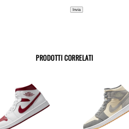
PRODOTTI CORRELATI