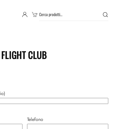
Cerca:
 FLIGHT CLUB
io)
Telefono