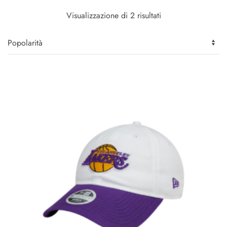
Popolarità
Visualizzazione di 2 risultati