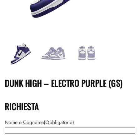
DUNK HIGH – ELECTRO PURPLE (GS)
RICHIESTA
Nome e Cognome
(Obbligatorio)
Nome