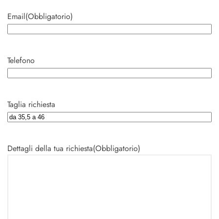
Email
(Obbligatorio)
Telefono
Taglia richiesta
Dettagli della tua richiesta
(Obbligatorio)