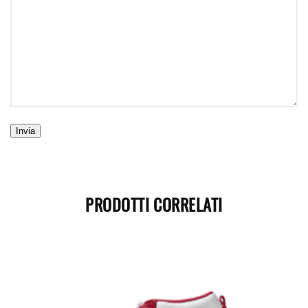
PRODOTTI CORRELATI