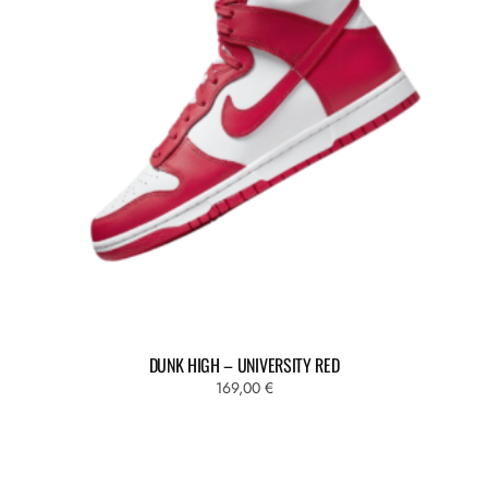
DUNK HIGH – UNIVERSITY RED
169,00
€