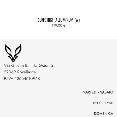
DUNK HIGH ALLUMINUM (W)
179,00
€
Via Giovan Battista Grassi 6
22069 Rovellasca
P.IVA 12654610968
MARTEDI - SABATO
15:00 - 19:00
DOMENICA