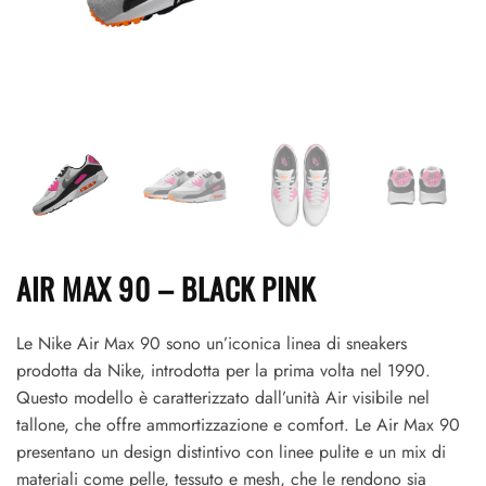
AIR MAX 90 – BLACK PINK
Le Nike Air Max 90 sono un’iconica linea di sneakers
prodotta da Nike, introdotta per la prima volta nel 1990.
Questo modello è caratterizzato dall’unità Air visibile nel
tallone, che offre ammortizzazione e comfort. Le Air Max 90
presentano un design distintivo con linee pulite e un mix di
materiali come pelle, tessuto e mesh, che le rendono sia