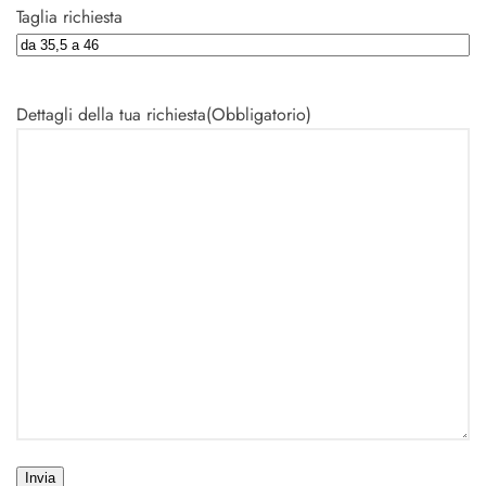
Taglia richiesta
Dettagli della tua richiesta
(Obbligatorio)