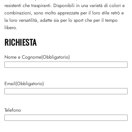
resistenti che traspiranti. Disponibili in una varietà di colori e
combinazioni, sono molto apprezzate per il loro stile retrò e
la loro versatilità, adatte sia per lo sport che per il tempo
libero.
RICHIESTA
Nome e Cognome
(Obbligatorio)
Nome
Email
(Obbligatorio)
Telefono