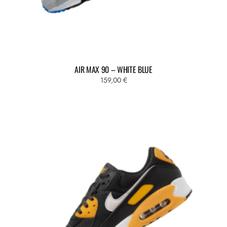
AIR MAX 90 – WHITE BLUE
159,00
€