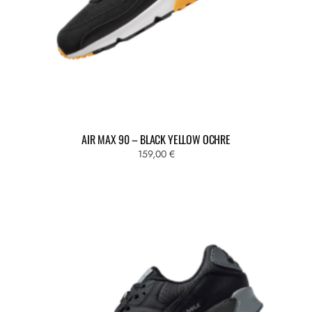
AIR MAX 90 – BLACK YELLOW OCHRE
159,00
€