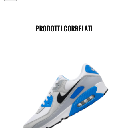
PRODOTTI CORRELATI