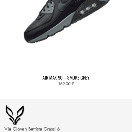
AIR MAX 90 – SMOKE GREY
159,00
€
Via Giovan Battista Grassi 6